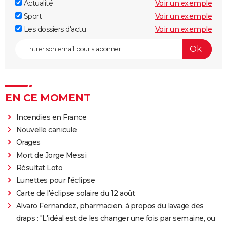
Actualité
Voir un exemple
Sport
Voir un exemple
Les dossiers d'actu
Voir un exemple
EN CE MOMENT
Incendies en France
Nouvelle canicule
Orages
Mort de Jorge Messi
Résultat Loto
Lunettes pour l'éclipse
Carte de l'éclipse solaire du 12 août
Alvaro Fernandez, pharmacien, à propos du lavage des
draps : "L'idéal est de les changer une fois par semaine, ou