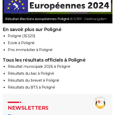
Résultat élections européennes Poligné
© 123RF - Destinacigdem
En savoir plus sur Poligné
Poligné (35320)
Ecole à Poligné
Prix immobilier à Poligné
Tous les résultats officiels à Poligné
Résultat municipale 2026 à Poligné
Résultats du bac à Poligné
Résultats du brevet à Poligné
Résultats du BTS à Poligné
NEWSLETTERS