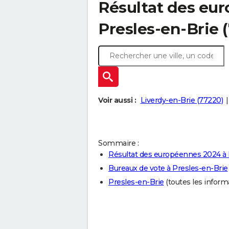
Résultat des eu
Presles-en-Brie 
Voir aussi :
Liverdy-en-Brie (77220)
Sommaire :
Résultat des européennes 2024 à 
Bureaux de vote à Presles-en-Brie
Presles-en-Brie
(toutes les informat