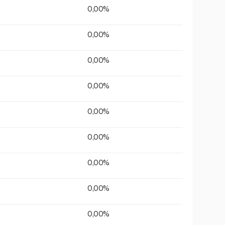
0,00%
0,00%
0,00%
0,00%
0,00%
0,00%
0,00%
0,00%
0,00%