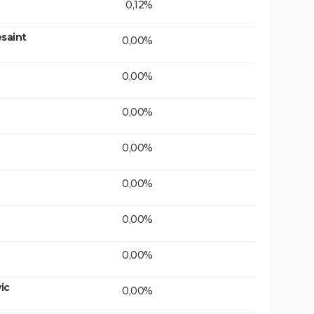
0,12%
saint
0,00%
0,00%
0,00%
0,00%
0,00%
0,00%
0,00%
ic
0,00%