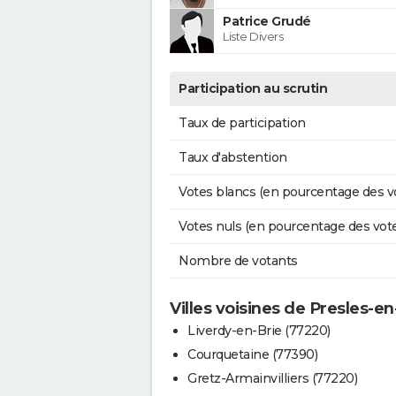
Patrice Grudé
Liste Divers
Participation au scrutin
Taux de participation
Taux d'abstention
Votes blancs (en pourcentage des v
Votes nuls (en pourcentage des vot
Nombre de votants
Villes voisines de Presles-en
Liverdy-en-Brie (77220)
Courquetaine (77390)
Gretz-Armainvilliers (77220)