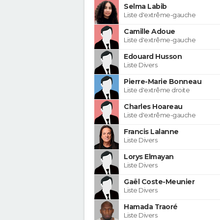
Selma Labib
Liste d'extrême-gauche
Camille Adoue
Liste d'extrême-gauche
Edouard Husson
Liste Divers
Pierre-Marie Bonneau
Liste d'extrême droite
Charles Hoareau
Liste d'extrême-gauche
Francis Lalanne
Liste Divers
Lorys Elmayan
Liste Divers
Gaël Coste-Meunier
Liste Divers
Hamada Traoré
Liste Divers