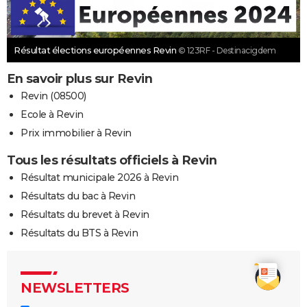
Résultat élections européennes Revin
© 123RF - Destinacigdem
En savoir plus sur Revin
Revin (08500)
Ecole à Revin
Prix immobilier à Revin
Tous les résultats officiels à Revin
Résultat municipale 2026 à Revin
Résultats du bac à Revin
Résultats du brevet à Revin
Résultats du BTS à Revin
NEWSLETTERS