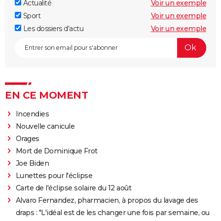
Actualité
Voir un exemple
Sport
Voir un exemple
Les dossiers d'actu
Voir un exemple
EN CE MOMENT
Incendies
Nouvelle canicule
Orages
Mort de Dominique Frot
Joe Biden
Lunettes pour l'éclipse
Carte de l'éclipse solaire du 12 août
Alvaro Fernandez, pharmacien, à propos du lavage des
draps : "L'idéal est de les changer une fois par semaine, ou