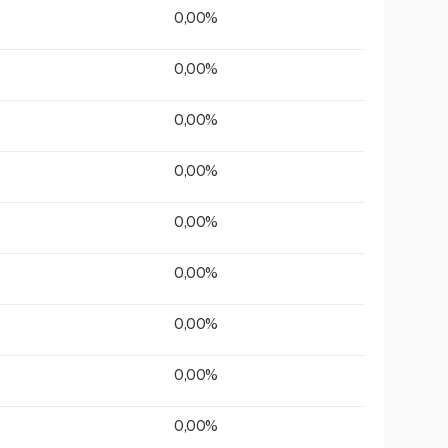
0,00%
0,00%
0,00%
0,00%
0,00%
0,00%
0,00%
0,00%
0,00%