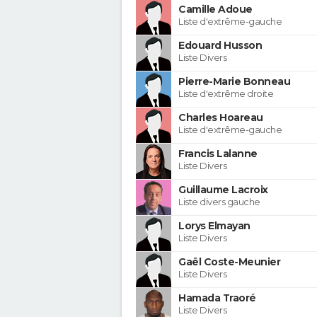
Camille Adoue
Liste d'extrême-gauche
Edouard Husson
Liste Divers
Pierre-Marie Bonneau
Liste d'extrême droite
Charles Hoareau
Liste d'extrême-gauche
Francis Lalanne
Liste Divers
Guillaume Lacroix
Liste divers gauche
Lorys Elmayan
Liste Divers
Gaël Coste-Meunier
Liste Divers
Hamada Traoré
Liste Divers