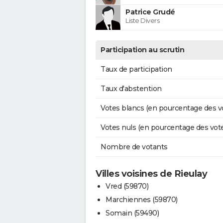
Patrice Grudé
Liste Divers
Participation au scrutin
Taux de participation
Taux d'abstention
Votes blancs (en pourcentage des v
Votes nuls (en pourcentage des vot
Nombre de votants
Villes voisines de Rieulay
Vred (59870)
Marchiennes (59870)
Somain (59490)