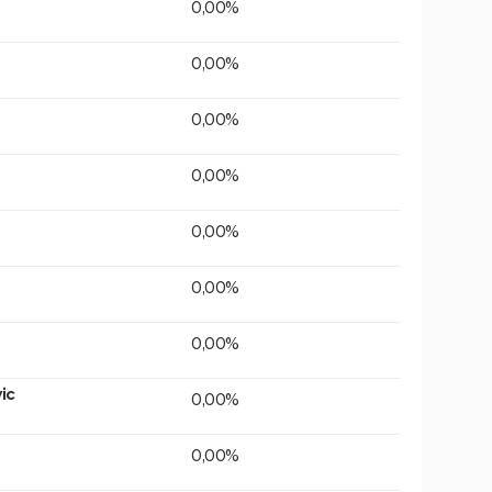
0,00%
0,00%
0,00%
0,00%
0,00%
0,00%
0,00%
ic
0,00%
0,00%