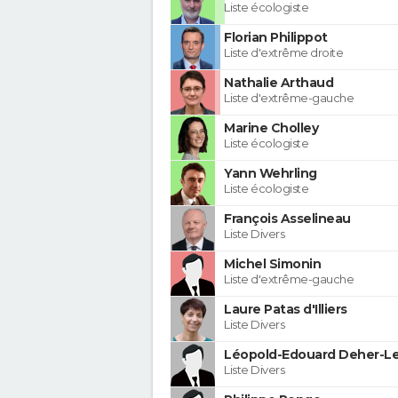
Liste écologiste
Florian Philippot
Liste d'extrême droite
Nathalie Arthaud
Liste d'extrême-gauche
Marine Cholley
Liste écologiste
Yann Wehrling
Liste écologiste
François Asselineau
Liste Divers
Michel Simonin
Liste d'extrême-gauche
Laure Patas d'Illiers
Liste Divers
Léopold-Edouard Deher-Le
Liste Divers