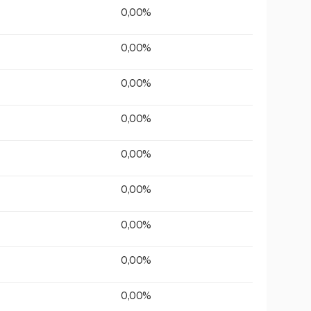
0,00%
0,00%
0,00%
0,00%
0,00%
0,00%
0,00%
0,00%
0,00%