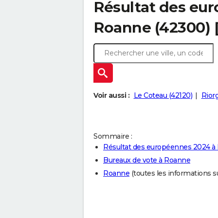
Résultat des eu
Roanne (42300) 
Voir aussi :
Le Coteau (42120)
Riorg
Sommaire :
Résultat des européennes 2024 à
Bureaux de vote à Roanne
Roanne
(toutes les informations sur