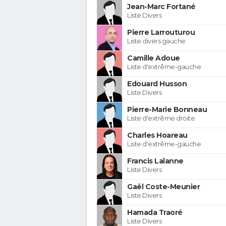
Jean-Marc Fortané
Liste Divers
Pierre Larrouturou
Liste divers gauche
Camille Adoue
Liste d'extrême-gauche
Edouard Husson
Liste Divers
Pierre-Marie Bonneau
Liste d'extrême droite
Charles Hoareau
Liste d'extrême-gauche
Francis Lalanne
Liste Divers
Gaël Coste-Meunier
Liste Divers
Hamada Traoré
Liste Divers