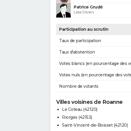
Patrice Grudé
Liste Divers
Participation au scrutin
Taux de participation
Taux d'abstention
Votes blancs (en pourcentage des v
Votes nuls (en pourcentage des vot
Nombre de votants
Villes voisines de Roanne
Le Coteau (42120)
Riorges (42153)
Saint-Vincent-de-Boisset (42120)