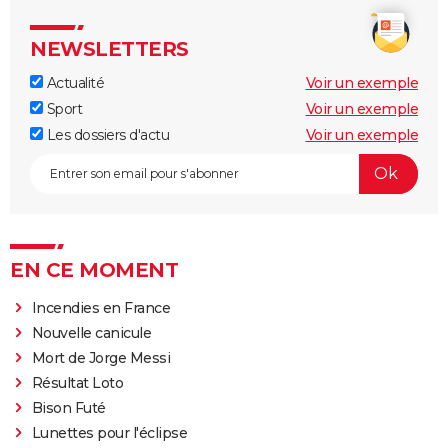
NEWSLETTERS
Actualité
Voir un exemple
Sport
Voir un exemple
Les dossiers d'actu
Voir un exemple
EN CE MOMENT
Incendies en France
Nouvelle canicule
Mort de Jorge Messi
Résultat Loto
Bison Futé
Lunettes pour l'éclipse