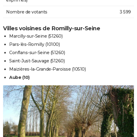
Nombre de votants
3 599
Villes voisines de Romilly-sur-Seine
Marcilly-sur-Seine (51260)
Pars-lès-Romilly (10100)
Conflans-sur-Seine (51260)
Saint-Just-Sauvage (51260)
Maizières-la-Grande-Paroisse (10510)
Aube (10)