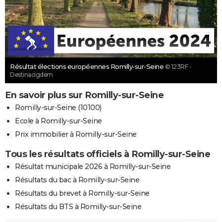
Résultat élections européennes Romilly-sur-Seine
© 123RF -
Destinacigdem
En savoir plus sur Romilly-sur-Seine
Romilly-sur-Seine (10100)
Ecole à Romilly-sur-Seine
Prix immobilier à Romilly-sur-Seine
Tous les résultats officiels à Romilly-sur-Seine
Résultat municipale 2026 à Romilly-sur-Seine
Résultats du bac à Romilly-sur-Seine
Résultats du brevet à Romilly-sur-Seine
Résultats du BTS à Romilly-sur-Seine