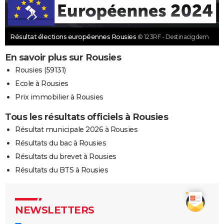
Résultat élections européennes Rousies
© 123RF - Destinacigdem
En savoir plus sur Rousies
Rousies (59131)
Ecole à Rousies
Prix immobilier à Rousies
Tous les résultats officiels à Rousies
Résultat municipale 2026 à Rousies
Résultats du bac à Rousies
Résultats du brevet à Rousies
Résultats du BTS à Rousies
NEWSLETTERS