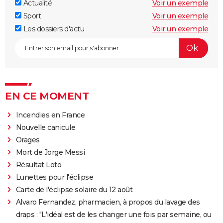
Actualité
Voir un exemple
Sport
Voir un exemple
Les dossiers d'actu
Voir un exemple
EN CE MOMENT
Incendies en France
Nouvelle canicule
Orages
Mort de Jorge Messi
Résultat Loto
Lunettes pour l'éclipse
Carte de l'éclipse solaire du 12 août
Alvaro Fernandez, pharmacien, à propos du lavage des
draps : "L'idéal est de les changer une fois par semaine, ou