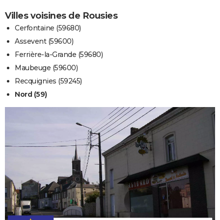
Villes voisines de Rousies
Cerfontaine (59680)
Assevent (59600)
Ferrière-la-Grande (59680)
Maubeuge (59600)
Recquignies (59245)
Nord (59)