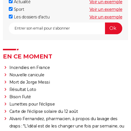
Actualité
Voir un exemple
Sport
Voir un exemple
Les dossiers d'actu
Voir un exemple
EN CE MOMENT
Incendies en France
Nouvelle canicule
Mort de Jorge Messi
Résultat Loto
Bison Futé
Lunettes pour l'éclipse
Carte de l'éclipse solaire du 12 août
Alvaro Fernandez, pharmacien, à propos du lavage des
draps : "L'idéal est de les changer une fois par semaine, ou