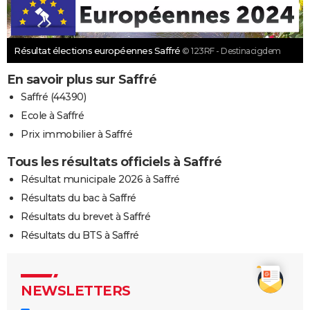
Résultat élections européennes Saffré
© 123RF - Destinacigdem
En savoir plus sur Saffré
Saffré (44390)
Ecole à Saffré
Prix immobilier à Saffré
Tous les résultats officiels à Saffré
Résultat municipale 2026 à Saffré
Résultats du bac à Saffré
Résultats du brevet à Saffré
Résultats du BTS à Saffré
NEWSLETTERS