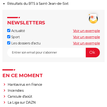
Résultats du BTS à Saint-Jean-de-Sixt
NEWSLETTERS
Actualité
Voir un exemple
Sport
Voir un exemple
Les dossiers d'actu
Voir un exemple
EN CE MOMENT
Hantavirus en France
Incendies
Canicule d'août
La Liga sur DAZN