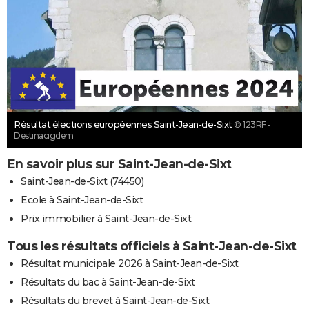
Résultat élections européennes Saint-Jean-de-Sixt
© 123RF -
Destinacigdem
En savoir plus sur Saint-Jean-de-Sixt
Saint-Jean-de-Sixt (74450)
Ecole à Saint-Jean-de-Sixt
Prix immobilier à Saint-Jean-de-Sixt
Tous les résultats officiels à Saint-Jean-de-Sixt
Résultat municipale 2026 à Saint-Jean-de-Sixt
Résultats du bac à Saint-Jean-de-Sixt
Résultats du brevet à Saint-Jean-de-Sixt