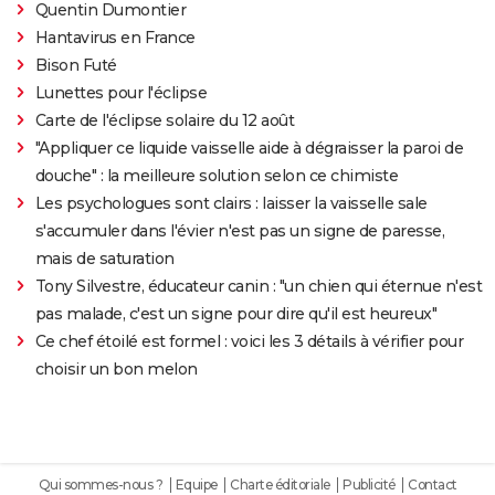
Quentin Dumontier
Hantavirus en France
Bison Futé
Lunettes pour l'éclipse
Carte de l'éclipse solaire du 12 août
"Appliquer ce liquide vaisselle aide à dégraisser la paroi de
douche" : la meilleure solution selon ce chimiste
Les psychologues sont clairs : laisser la vaisselle sale
s'accumuler dans l'évier n'est pas un signe de paresse,
mais de saturation
Tony Silvestre, éducateur canin : "un chien qui éternue n'est
pas malade, c'est un signe pour dire qu'il est heureux"
Ce chef étoilé est formel : voici les 3 détails à vérifier pour
choisir un bon melon
Qui sommes-nous ?
Equipe
Charte éditoriale
Publicité
Contact