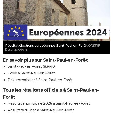
Résultat élections européennes Saint-Paul-en-Forêt
© 123RF -
Destinacigdem
En savoir plus sur Saint-Paul-en-Forêt
Saint-Paul-en-Forêt (83440)
Ecole à Saint-Paul-en-Forêt
Prix immobilier à Saint-Paul-en-Forêt
Tous les résultats officiels à Saint-Paul-en-
Forêt
Résultat municipale 2026 à Saint-Paul-en-Forêt
Résultats du bac à Saint-Paul-en-Forêt