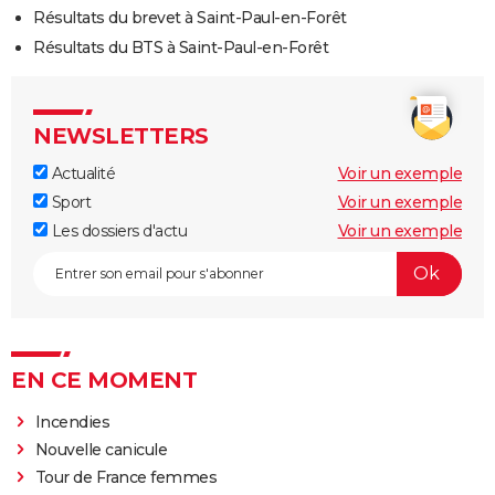
Résultats du brevet à Saint-Paul-en-Forêt
Résultats du BTS à Saint-Paul-en-Forêt
NEWSLETTERS
Actualité
Voir un exemple
Sport
Voir un exemple
Les dossiers d'actu
Voir un exemple
EN CE MOMENT
Incendies
Nouvelle canicule
Tour de France femmes