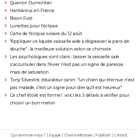
Quentin Dumontier
Hantavirus en France
Bison Futé
Lunettes pour l'éclipse
Carte de l'éclipse solaire du 12 août
"Appliquer ce liquide vaisselle aide à dégraisser la paroi de
douche" : la meilleure solution selon ce chimiste
Les psychologues sont clairs : laisser la vaisselle sale
s'accumuler dans l'évier n'est pas un signe de paresse,
mais de saturation
Tony Silvestre, éducateur canin : "un chien qui éternue n'est
pas malade, c'est un signe pour dire qu'il est heureux"
Ce chef étoilé est formel : voici les 3 détails à vérifier pour
choisir un bon melon
Qui sommes-nous ?
Equipe
Charte éditoriale
Publicité
Contact