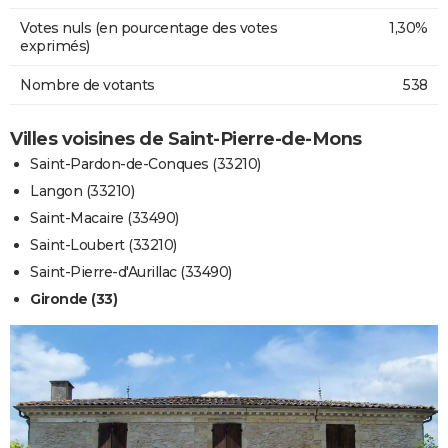
Votes nuls (en pourcentage des votes
1,30%
exprimés)
Nombre de votants
538
Villes voisines de Saint-Pierre-de-Mons
Saint-Pardon-de-Conques (33210)
Langon (33210)
Saint-Macaire (33490)
Saint-Loubert (33210)
Saint-Pierre-d'Aurillac (33490)
Gironde (33)