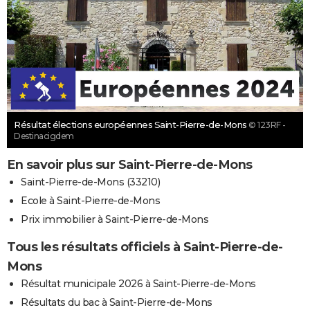
Résultat élections européennes Saint-Pierre-de-Mons
© 123RF -
Destinacigdem
En savoir plus sur Saint-Pierre-de-Mons
Saint-Pierre-de-Mons (33210)
Ecole à Saint-Pierre-de-Mons
Prix immobilier à Saint-Pierre-de-Mons
Tous les résultats officiels à Saint-Pierre-de-
Mons
Résultat municipale 2026 à Saint-Pierre-de-Mons
Résultats du bac à Saint-Pierre-de-Mons