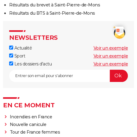
Résultats du brevet à Saint-Pierre-de-Mons
Résultats du BTS à Saint-Pierre-de-Mons
NEWSLETTERS
Actualité
Voir un exemple
Sport
Voir un exemple
Les dossiers d'actu
Voir un exemple
EN CE MOMENT
Incendies en France
Nouvelle canicule
Tour de France femmes