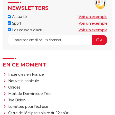
NEWSLETTERS
Actualité
Voir un exemple
Sport
Voir un exemple
Les dossiers d'actu
Voir un exemple
EN CE MOMENT
Incendies en France
Nouvelle canicule
Orages
Mort de Dominique Frot
Joe Biden
Lunettes pour l'éclipse
Carte de l'éclipse solaire du 12 août