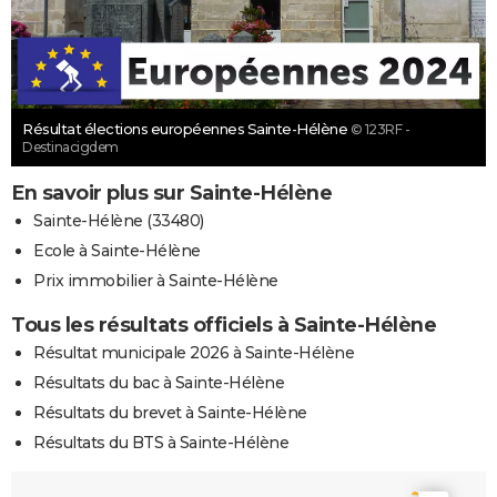
Résultat élections européennes Sainte-Hélène
© 123RF -
Destinacigdem
En savoir plus sur Sainte-Hélène
Sainte-Hélène (33480)
Ecole à Sainte-Hélène
Prix immobilier à Sainte-Hélène
Tous les résultats officiels à Sainte-Hélène
Résultat municipale 2026 à Sainte-Hélène
Résultats du bac à Sainte-Hélène
Résultats du brevet à Sainte-Hélène
Résultats du BTS à Sainte-Hélène