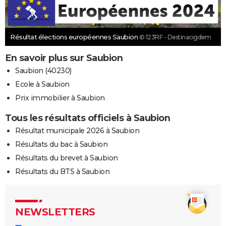
Résultat élections européennes Saubion
© 123RF - Destinacigdem
En savoir plus sur Saubion
Saubion (40230)
Ecole à Saubion
Prix immobilier à Saubion
Tous les résultats officiels à Saubion
Résultat municipale 2026 à Saubion
Résultats du bac à Saubion
Résultats du brevet à Saubion
Résultats du BTS à Saubion
NEWSLETTERS