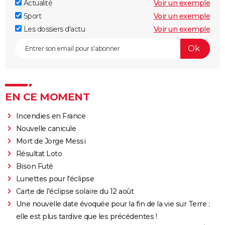
Actualité
Voir un exemple
Sport
Voir un exemple
Les dossiers d'actu
Voir un exemple
EN CE MOMENT
Incendies en France
Nouvelle canicule
Mort de Jorge Messi
Résultat Loto
Bison Futé
Lunettes pour l'éclipse
Carte de l'éclipse solaire du 12 août
Une nouvelle date évoquée pour la fin de la vie sur Terre :
elle est plus tardive que les précédentes !