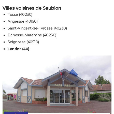
Villes voisines de Saubion
Tosse (40230)
Angresse (40150)
Saint-Vincent-de-Tyrosse (40230)
Bénesse-Maremne (40230)
Seignosse (40510)
Landes (40)