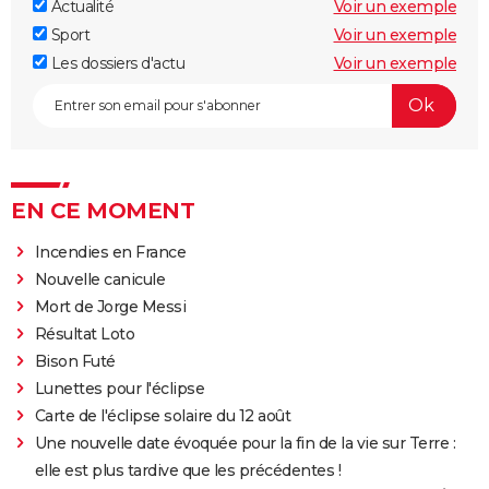
Actualité
Voir un exemple
Sport
Voir un exemple
Les dossiers d'actu
Voir un exemple
EN CE MOMENT
Incendies en France
Nouvelle canicule
Mort de Jorge Messi
Résultat Loto
Bison Futé
Lunettes pour l'éclipse
Carte de l'éclipse solaire du 12 août
Une nouvelle date évoquée pour la fin de la vie sur Terre :
elle est plus tardive que les précédentes !