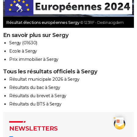
Résultat élections européennes Sergy
© 123RF - Destinacigdem
En savoir plus sur Sergy
Sergy (01630)
Ecole à Sergy
Prix immobilier à Sergy
Tous les résultats officiels à Sergy
Résultat municipale 2026 à Sergy
Résultats du bac à Sergy
Résultats du brevet à Sergy
Résultats du BTS à Sergy
NEWSLETTERS