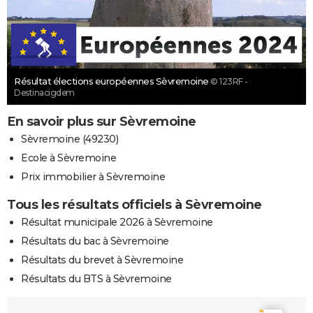
Résultat élections européennes Sèvremoine
© 123RF -
Destinacigdem
En savoir plus sur Sèvremoine
Sèvremoine (49230)
Ecole à Sèvremoine
Prix immobilier à Sèvremoine
Tous les résultats officiels à Sèvremoine
Résultat municipale 2026 à Sèvremoine
Résultats du bac à Sèvremoine
Résultats du brevet à Sèvremoine
Résultats du BTS à Sèvremoine