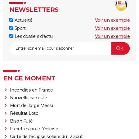
NEWSLETTERS
Actualité
Voir un exemple
Sport
Voir un exemple
Les dossiers d'actu
Voir un exemple
EN CE MOMENT
Incendies en France
Nouvelle canicule
Mort de Jorge Messi
Résultat Loto
Bison Futé
Lunettes pour l'éclipse
Carte de l'éclipse solaire du 12 août