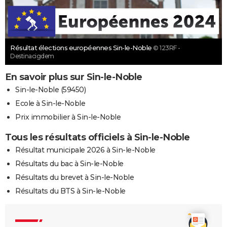
Résultat élections européennes Sin-le-Noble
© 123RF -
Destinacigdem
En savoir plus sur Sin-le-Noble
Sin-le-Noble (59450)
Ecole à Sin-le-Noble
Prix immobilier à Sin-le-Noble
Tous les résultats officiels à Sin-le-Noble
Résultat municipale 2026 à Sin-le-Noble
Résultats du bac à Sin-le-Noble
Résultats du brevet à Sin-le-Noble
Résultats du BTS à Sin-le-Noble