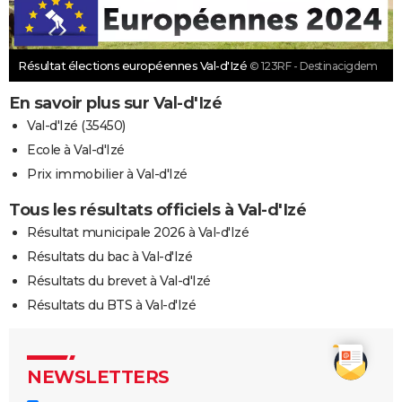
Résultat élections européennes Val-d'Izé
© 123RF - Destinacigdem
En savoir plus sur Val-d'Izé
Val-d'Izé (35450)
Ecole à Val-d'Izé
Prix immobilier à Val-d'Izé
Tous les résultats officiels à Val-d'Izé
Résultat municipale 2026 à Val-d'Izé
Résultats du bac à Val-d'Izé
Résultats du brevet à Val-d'Izé
Résultats du BTS à Val-d'Izé
NEWSLETTERS