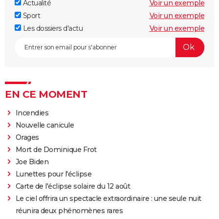
Actualité
Voir un exemple
Sport
Voir un exemple
Les dossiers d'actu
Voir un exemple
EN CE MOMENT
Incendies
Nouvelle canicule
Orages
Mort de Dominique Frot
Joe Biden
Lunettes pour l'éclipse
Carte de l'éclipse solaire du 12 août
Le ciel offrira un spectacle extraordinaire : une seule nuit
réunira deux phénomènes rares