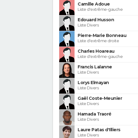
Camille Adoue
Liste d'extrême-gauche
Edouard Husson
Liste Divers
Pierre-Marie Bonneau
Liste d'extrême droite
Charles Hoareau
Liste d'extrême-gauche
Francis Lalanne
Liste Divers
Lorys Elmayan
Liste Divers
Gaël Coste-Meunier
Liste Divers
Hamada Traoré
Liste Divers
Laure Patas d'Illiers
Liste Divers