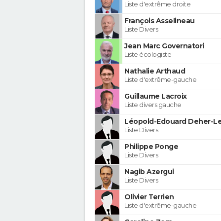
Liste d'extrême droite
François Asselineau
Liste Divers
Jean Marc Governatori
Liste écologiste
Nathalie Arthaud
Liste d'extrême-gauche
Guillaume Lacroix
Liste divers gauche
Léopold-Edouard Deher-Le
Liste Divers
Philippe Ponge
Liste Divers
Nagib Azergui
Liste Divers
Olivier Terrien
Liste d'extrême-gauche