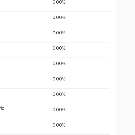
0,00%
0,00%
0,00%
0,00%
0,00%
0,00%
0,00%
ic
0,00%
0,00%