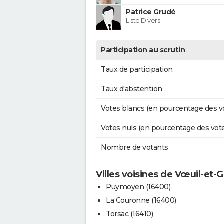
Patrice Grudé
Liste Divers
Participation au scrutin
Taux de participation
Taux d'abstention
Votes blancs (en pourcentage des v
Votes nuls (en pourcentage des vot
Nombre de votants
Villes voisines de Vœuil-et-G
Puymoyen (16400)
La Couronne (16400)
Torsac (16410)