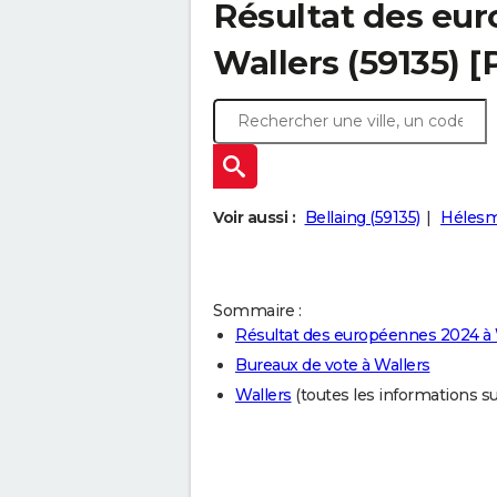
Résultat des eu
Wallers (59135) 
Voir aussi :
Bellaing (59135)
Hélesm
Sommaire :
Résultat des européennes 2024 à 
Bureaux de vote à Wallers
Wallers
(toutes les informations sur 