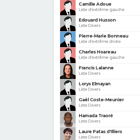
Camille Adoue
Liste d'extrême-gauche
Edouard Husson
Liste Divers
Pierre-Marie Bonneau
Liste d'extrême droite
Charles Hoareau
Liste d'extrême-gauche
Francis Lalanne
Liste Divers
Lorys Elmayan
Liste Divers
Gaël Coste-Meunier
Liste Divers
Hamada Traoré
Liste Divers
Laure Patas d'Illiers
Liste Divers