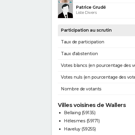
Patrice Grudé
Liste Divers
Participation au scrutin
Taux de participation
Taux d'abstention
Votes blancs (en pourcentage des v
Votes nuls (en pourcentage des vot
Nombre de votants
Villes voisines de Wallers
Bellaing (59135)
Hélesmes (59171)
Haveluy (59255)