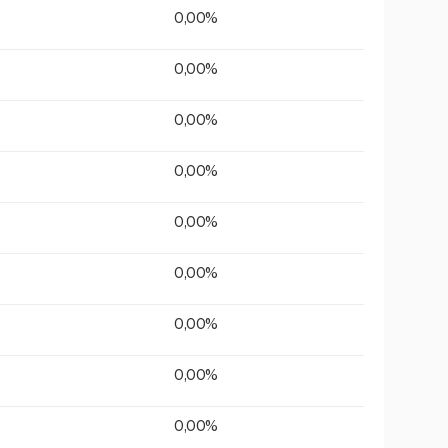
0,00%
0,00%
0,00%
0,00%
0,00%
0,00%
0,00%
0,00%
0,00%