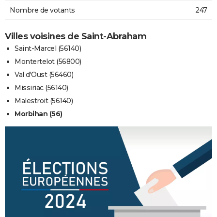
Nombre de votants
247
Villes voisines de Saint-Abraham
Saint-Marcel (56140)
Montertelot (56800)
Val d'Oust (56460)
Missiriac (56140)
Malestroit (56140)
Morbihan (56)