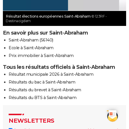
Résultat élections européennes Saint-Abraham
© 123RF -
Destinacigdem
En savoir plus sur Saint-Abraham
Saint-Abraham (56140)
Ecole à Saint-Abraham
Prix immobilier à Saint-Abraham
Tous les résultats officiels à Saint-Abraham
Résultat municipale 2026 à Saint-Abraham
Résultats du bac à Saint-Abraham
Résultats du brevet à Saint-Abraham
Résultats du BTS à Saint-Abraham
NEWSLETTERS