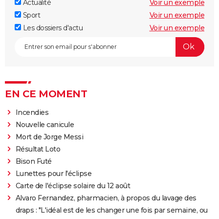
Actualité
Voir un exemple
Sport
Voir un exemple
Les dossiers d'actu
Voir un exemple
EN CE MOMENT
Incendies
Nouvelle canicule
Mort de Jorge Messi
Résultat Loto
Bison Futé
Lunettes pour l'éclipse
Carte de l'éclipse solaire du 12 août
Alvaro Fernandez, pharmacien, à propos du lavage des
draps : "L'idéal est de les changer une fois par semaine, ou