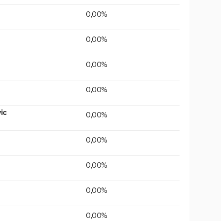
0,00%
0,00%
0,00%
0,00%
ic
0,00%
0,00%
0,00%
0,00%
0,00%