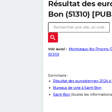
Résultat des eur
Bon (51310) [PUB
Voir aussi :
Montceaux-lès-Provins (7
(51310)
Sommaire :
Résultat des européennes 2024 à
Bureaux de vote à Saint-Bon
Saint-Bon
(toutes les informations s