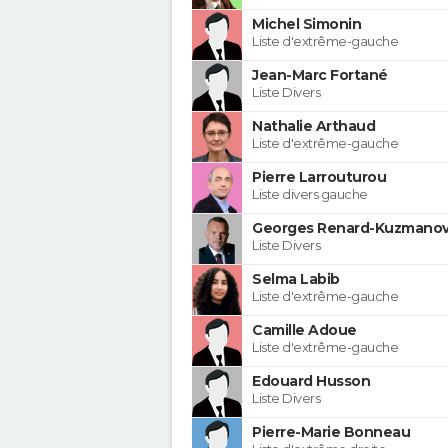
Michel Simonin
Liste d'extrême-gauche
Jean-Marc Fortané
Liste Divers
Nathalie Arthaud
Liste d'extrême-gauche
Pierre Larrouturou
Liste divers gauche
Georges Renard-Kuzmanov
Liste Divers
Selma Labib
Liste d'extrême-gauche
Camille Adoue
Liste d'extrême-gauche
Edouard Husson
Liste Divers
Pierre-Marie Bonneau