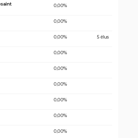
saint
0,00%
0,00%
0,00%
5 élus
0,00%
0,00%
0,00%
0,00%
0,00%
0,00%