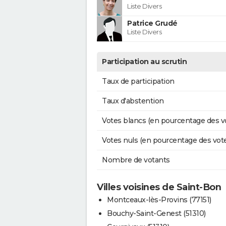
Liste Divers
Patrice Grudé
Liste Divers
Participation au scrutin
Taux de participation
Taux d'abstention
Votes blancs (en pourcentage des v
Votes nuls (en pourcentage des vot
Nombre de votants
Villes voisines de Saint-Bon
Montceaux-lès-Provins (77151)
Bouchy-Saint-Genest (51310)