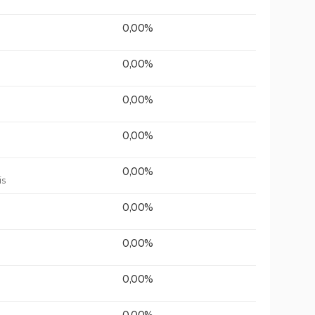
0,00%
0,00%
0,00%
0,00%
0,00%
is
0,00%
0,00%
0,00%
0,00%