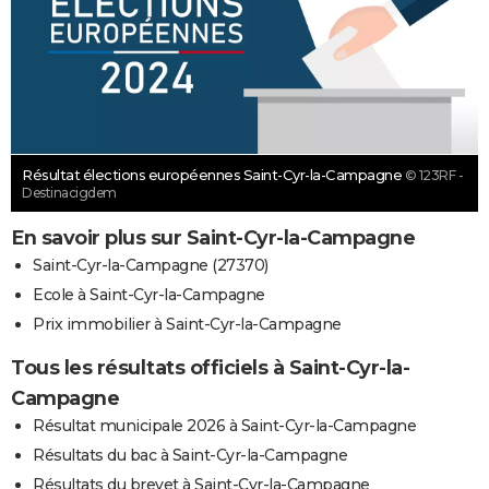
Résultat élections européennes Saint-Cyr-la-Campagne
© 123RF -
Destinacigdem
En savoir plus sur Saint-Cyr-la-Campagne
Saint-Cyr-la-Campagne (27370)
Ecole à Saint-Cyr-la-Campagne
Prix immobilier à Saint-Cyr-la-Campagne
Tous les résultats officiels à Saint-Cyr-la-
Campagne
Résultat municipale 2026 à Saint-Cyr-la-Campagne
Résultats du bac à Saint-Cyr-la-Campagne
Résultats du brevet à Saint-Cyr-la-Campagne