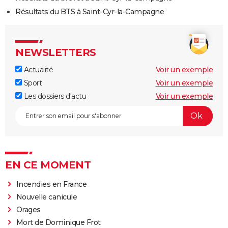
Résultats du BTS à Saint-Cyr-la-Campagne
NEWSLETTERS
Actualité
Voir un exemple
Sport
Voir un exemple
Les dossiers d'actu
Voir un exemple
EN CE MOMENT
Incendies en France
Nouvelle canicule
Orages
Mort de Dominique Frot