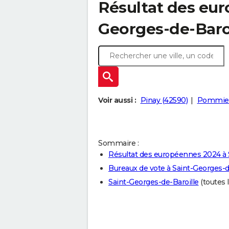
Résultat des eur
Georges-de-Baroi
Voir aussi :
Pinay (42590)
Pommier
Sommaire :
Résultat des européennes 2024 à 
Bureaux de vote à Saint-Georges-d
Saint-Georges-de-Baroille
(toutes l