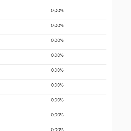
0,00%
0,00%
0,00%
0,00%
0,00%
0,00%
0,00%
0,00%
0,00%