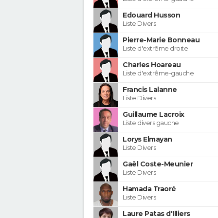
Edouard Husson
Liste Divers
Pierre-Marie Bonneau
Liste d'extrême droite
Charles Hoareau
Liste d'extrême-gauche
Francis Lalanne
Liste Divers
Guillaume Lacroix
Liste divers gauche
Lorys Elmayan
Liste Divers
Gaël Coste-Meunier
Liste Divers
Hamada Traoré
Liste Divers
Laure Patas d'Illiers