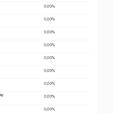
0,00%
0,00%
0,00%
0,00%
0,00%
0,00%
0,00%
ic
0,00%
0,00%