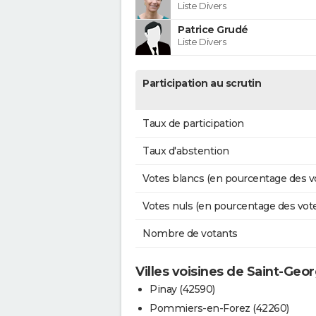
Liste Divers
Patrice Grudé
Liste Divers
Participation au scrutin
Taux de participation
Taux d'abstention
Votes blancs (en pourcentage des v
Votes nuls (en pourcentage des vot
Nombre de votants
Villes voisines de Saint-Geo
Pinay (42590)
Pommiers-en-Forez (42260)