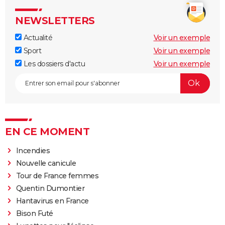
NEWSLETTERS
Actualité
Voir un exemple
Sport
Voir un exemple
Les dossiers d'actu
Voir un exemple
EN CE MOMENT
Incendies
Nouvelle canicule
Tour de France femmes
Quentin Dumontier
Hantavirus en France
Bison Futé