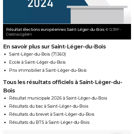
Résultat élections européennes Saint-Léger-du-Bois
© 123RF -
Destinacigdem
En savoir plus sur Saint-Léger-du-Bois
Saint-Léger-du-Bois (71360)
Ecole à Saint-Léger-du-Bois
Prix immobilier à Saint-Léger-du-Bois
Tous les résultats officiels à Saint-Léger-du-
Bois
Résultat municipale 2026 à Saint-Léger-du-Bois
Résultats du bac à Saint-Léger-du-Bois
Résultats du brevet à Saint-Léger-du-Bois
Résultats du BTS à Saint-Léger-du-Bois