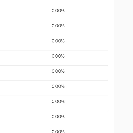
0,00%
0,00%
0,00%
0,00%
0,00%
0,00%
0,00%
0,00%
0,00%