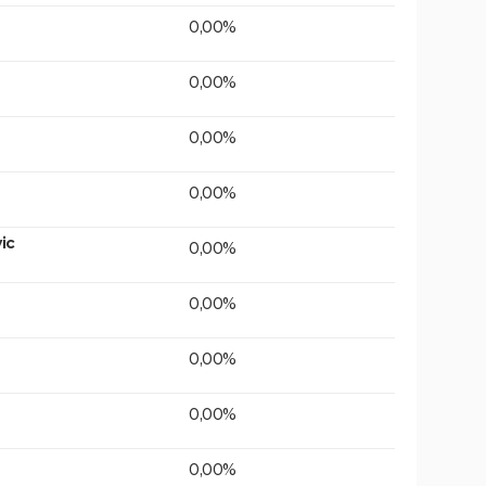
0,00%
0,00%
0,00%
0,00%
ic
0,00%
0,00%
0,00%
0,00%
0,00%