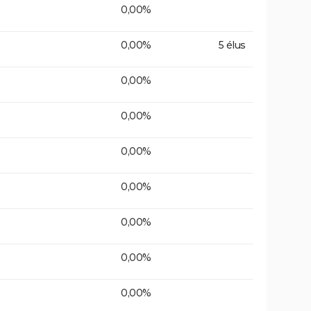
0,00%
0,00%
5 élus
0,00%
0,00%
0,00%
0,00%
0,00%
0,00%
0,00%