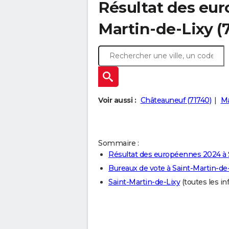
Résultat des eur
Martin-de-Lixy (
Voir aussi :
Châteauneuf (71740)
Ma
Sommaire :
Résultat des européennes 2024 à 
Bureaux de vote à Saint-Martin-de
Saint-Martin-de-Lixy
(toutes les inf