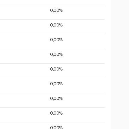
0,00%
0,00%
0,00%
0,00%
0,00%
0,00%
0,00%
0,00%
0,00%