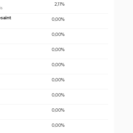
2,11%
is
saint
0,00%
0,00%
0,00%
0,00%
0,00%
0,00%
0,00%
0,00%