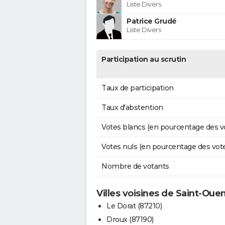
Liste Divers
Patrice Grudé
Liste Divers
Participation au scrutin
Taux de participation
Taux d'abstention
Votes blancs (en pourcentage des v
Votes nuls (en pourcentage des vot
Nombre de votants
Villes voisines de Saint-Ou
Le Dorat (87210)
Droux (87190)