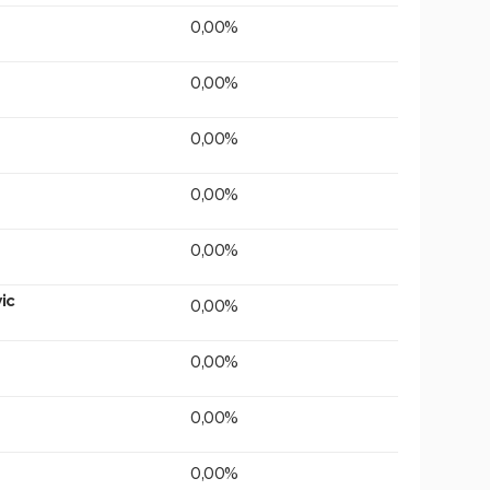
0,00%
0,00%
0,00%
0,00%
0,00%
ic
0,00%
0,00%
0,00%
0,00%