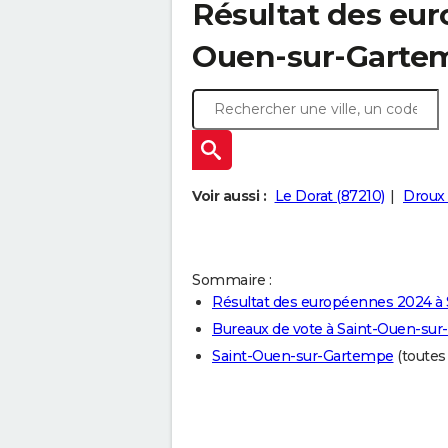
Résultat des eur
Ouen-sur-Gartem
Voir aussi :
Le Dorat (87210)
Droux 
Sommaire :
Résultat des européennes 2024 à
Bureaux de vote à Saint-Ouen-su
Saint-Ouen-sur-Gartempe
(toutes 