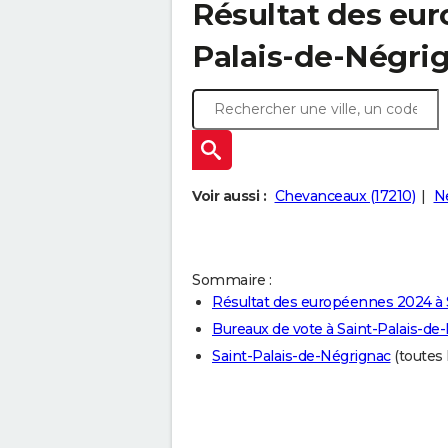
Résultat des eur
Palais-de-Négrig
Voir aussi :
Chevanceaux (17210)
Ne
Sommaire :
Résultat des européennes 2024 à 
Bureaux de vote à Saint-Palais-de
Saint-Palais-de-Négrignac
(toutes l