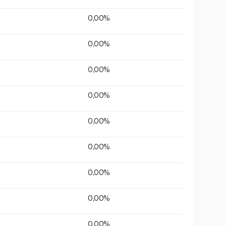
0,00%
0,00%
0,00%
0,00%
0,00%
0,00%
0,00%
0,00%
0,00%