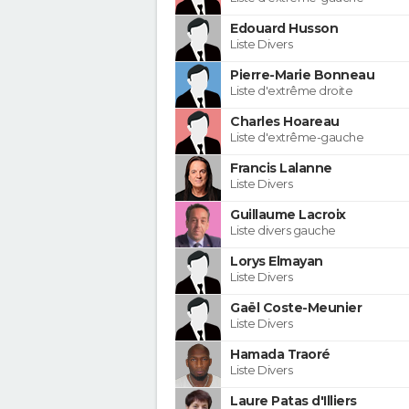
Edouard Husson
Liste Divers
Pierre-Marie Bonneau
Liste d'extrême droite
Charles Hoareau
Liste d'extrême-gauche
Francis Lalanne
Liste Divers
Guillaume Lacroix
Liste divers gauche
Lorys Elmayan
Liste Divers
Gaël Coste-Meunier
Liste Divers
Hamada Traoré
Liste Divers
Laure Patas d'Illiers