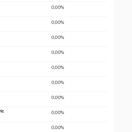
0,00%
0,00%
0,00%
0,00%
0,00%
0,00%
0,00%
ic
0,00%
0,00%