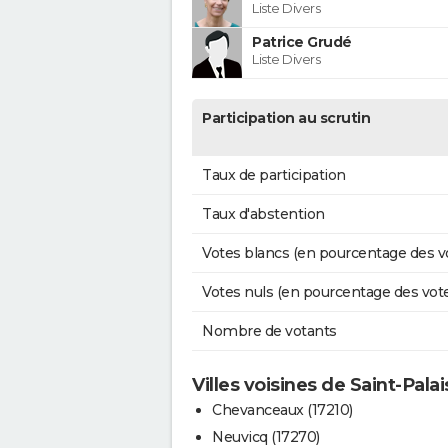
Liste Divers
Patrice Grudé
Liste Divers
Participation au scrutin
Taux de participation
Taux d'abstention
Votes blancs (en pourcentage des v
Votes nuls (en pourcentage des vot
Nombre de votants
Villes voisines de Saint-Pal
Chevanceaux (17210)
Neuvicq (17270)