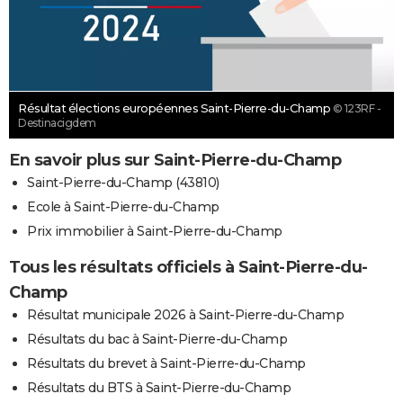
Résultat élections européennes Saint-Pierre-du-Champ
© 123RF -
Destinacigdem
En savoir plus sur Saint-Pierre-du-Champ
Saint-Pierre-du-Champ (43810)
Ecole à Saint-Pierre-du-Champ
Prix immobilier à Saint-Pierre-du-Champ
Tous les résultats officiels à Saint-Pierre-du-
Champ
Résultat municipale 2026 à Saint-Pierre-du-Champ
Résultats du bac à Saint-Pierre-du-Champ
Résultats du brevet à Saint-Pierre-du-Champ
Résultats du BTS à Saint-Pierre-du-Champ