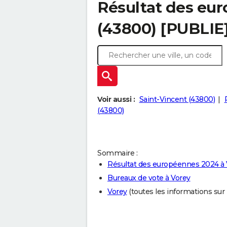
Résultat des eu
(43800) [PUBLIE
Voir aussi :
Saint-Vincent (43800)
(43800)
Sommaire :
Résultat des européennes 2024 à 
Bureaux de vote à Vorey
Vorey
(toutes les informations sur la