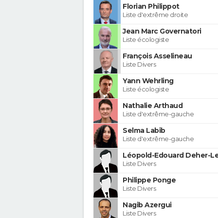
Florian Philippot
Liste d'extrême droite
Jean Marc Governatori
Liste écologiste
François Asselineau
Liste Divers
Yann Wehrling
Liste écologiste
Nathalie Arthaud
Liste d'extrême-gauche
Selma Labib
Liste d'extrême-gauche
Léopold-Edouard Deher-Le
Liste Divers
Philippe Ponge
Liste Divers
Nagib Azergui
Liste Divers