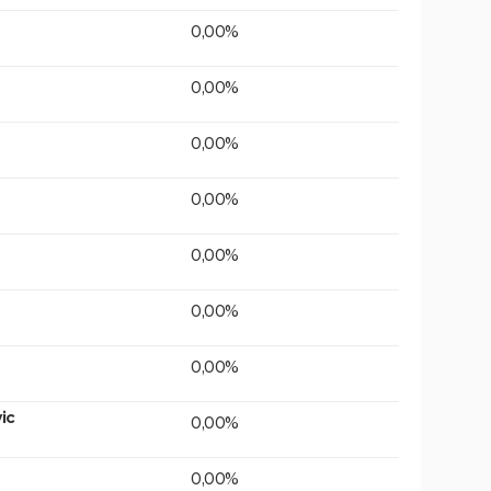
0,00%
0,00%
0,00%
0,00%
0,00%
0,00%
0,00%
ic
0,00%
0,00%