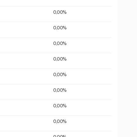
0,00%
0,00%
0,00%
0,00%
0,00%
0,00%
0,00%
0,00%
0,00%