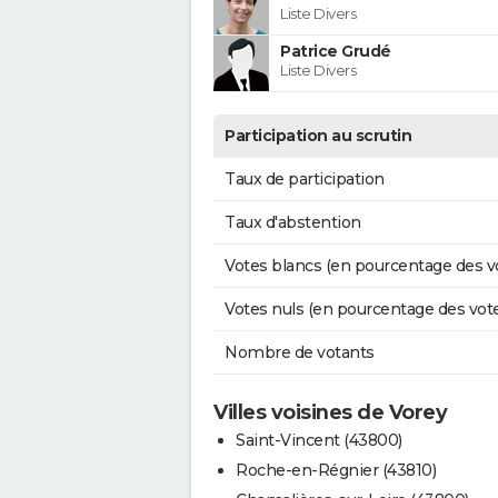
Liste Divers
Patrice Grudé
Liste Divers
Participation au scrutin
Taux de participation
Taux d'abstention
Votes blancs (en pourcentage des v
Votes nuls (en pourcentage des vot
Nombre de votants
Villes voisines de Vorey
Saint-Vincent (43800)
Roche-en-Régnier (43810)