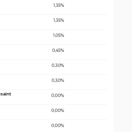
1,35%
1,35%
1,05%
0,45%
0,30%
0,30%
saint
0,00%
0,00%
0,00%