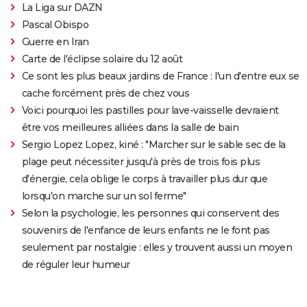
La Liga sur DAZN
Pascal Obispo
Guerre en Iran
Carte de l'éclipse solaire du 12 août
Ce sont les plus beaux jardins de France : l'un d'entre eux se
cache forcément près de chez vous
Voici pourquoi les pastilles pour lave-vaisselle devraient
être vos meilleures alliées dans la salle de bain
Sergio Lopez Lopez, kiné : "Marcher sur le sable sec de la
plage peut nécessiter jusqu'à près de trois fois plus
d'énergie, cela oblige le corps à travailler plus dur que
lorsqu'on marche sur un sol ferme"
Selon la psychologie, les personnes qui conservent des
souvenirs de l'enfance de leurs enfants ne le font pas
seulement par nostalgie : elles y trouvent aussi un moyen
de réguler leur humeur