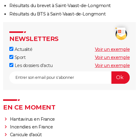
Résultats du brevet à Saint-Vaast-de-Longmont
Résultats du BTS à Saint-Vaast-de-Longmont
NEWSLETTERS
Actualité
Voir un exemple
Sport
Voir un exemple
Les dossiers d'actu
Voir un exemple
EN CE MOMENT
Hantavirus en France
Incendies en France
Canicule d'août