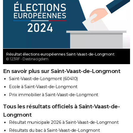
Résultat élections européennes Saint-Vaast-de-Longmont
© 123RF - Destinacigdem
En savoir plus sur Saint-Vaast-de-Longmont
Saint-Vaast-de-Longmont (60410)
Ecole à Saint-Vaast-de-Longmont
Prix immobilier à Saint-Vaast-de-Longmont
Tous les résultats officiels à Saint-Vaast-de-
Longmont
Résultat municipale 2026 à Saint-Vaast-de-Longmont
Résultats du bac à Saint-Vaast-de-Longmont