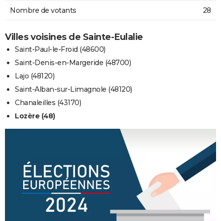
Nombre de votants
28
Villes voisines de Sainte-Eulalie
Saint-Paul-le-Froid (48600)
Saint-Denis-en-Margeride (48700)
Lajo (48120)
Saint-Alban-sur-Limagnole (48120)
Chanaleilles (43170)
Lozère (48)