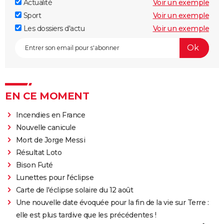
Actualité
Voir un exemple
Sport
Voir un exemple
Les dossiers d'actu
Voir un exemple
EN CE MOMENT
Incendies en France
Nouvelle canicule
Mort de Jorge Messi
Résultat Loto
Bison Futé
Lunettes pour l'éclipse
Carte de l'éclipse solaire du 12 août
Une nouvelle date évoquée pour la fin de la vie sur Terre :
elle est plus tardive que les précédentes !