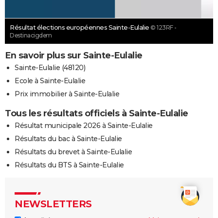
Résultat élections européennes Sainte-Eulalie
© 123RF -
Destinacigdem
En savoir plus sur Sainte-Eulalie
Sainte-Eulalie (48120)
Ecole à Sainte-Eulalie
Prix immobilier à Sainte-Eulalie
Tous les résultats officiels à Sainte-Eulalie
Résultat municipale 2026 à Sainte-Eulalie
Résultats du bac à Sainte-Eulalie
Résultats du brevet à Sainte-Eulalie
Résultats du BTS à Sainte-Eulalie
NEWSLETTERS