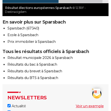
Résultat élections européennes Sparsbach
© 123RF -
Destinacigdem
En savoir plus sur Sparsbach
Sparsbach (67340)
Ecole à Sparsbach
Prix immobilier à Sparsbach
Tous les résultats officiels à Sparsbach
Résultat municipale 2026 à Sparsbach
Résultats du bac à Sparsbach
Résultats du brevet à Sparsbach
Résultats du BTS à Sparsbach
NEWSLETTERS
Actualité
Voir un exemple