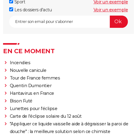
Sport
Voir un exemple
Les dossiers d'actu
Voir un exemple
EN CE MOMENT
Incendies
Nouvelle canicule
Tour de France femmes
Quentin Dumontier
Hantavirus en France
Bison Futé
Lunettes pour l'éclipse
Carte de l'éclipse solaire du 12 août
"Appliquer ce liquide vaisselle aide à dégraisser la paroi de
douche" : la meilleure solution selon ce chimiste