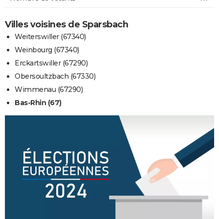
Villes voisines de Sparsbach
Weiterswiller (67340)
Weinbourg (67340)
Erckartswiller (67290)
Obersoultzbach (67330)
Wimmenau (67290)
Bas-Rhin (67)