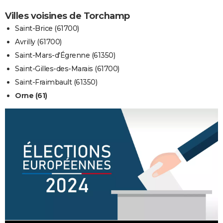
Villes voisines de Torchamp
Saint-Brice (61700)
Avrilly (61700)
Saint-Mars-d'Égrenne (61350)
Saint-Gilles-des-Marais (61700)
Saint-Fraimbault (61350)
Orne (61)