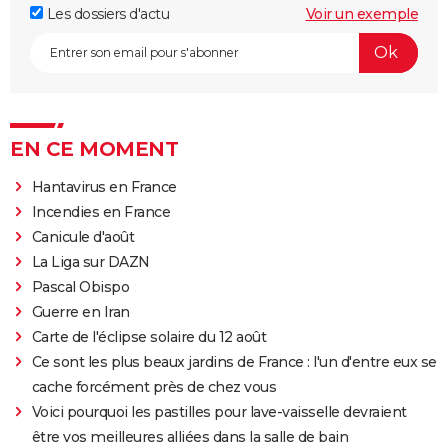
Les dossiers d'actu
Voir un exemple
EN CE MOMENT
Hantavirus en France
Incendies en France
Canicule d'août
La Liga sur DAZN
Pascal Obispo
Guerre en Iran
Carte de l'éclipse solaire du 12 août
Ce sont les plus beaux jardins de France : l'un d'entre eux se
cache forcément près de chez vous
Voici pourquoi les pastilles pour lave-vaisselle devraient
être vos meilleures alliées dans la salle de bain