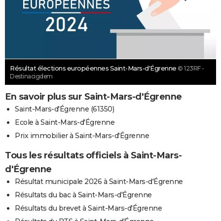
Résultat élections européennes Saint-Mars-d'Égrenne
© 123RF -
Destinacigdem
En savoir plus sur Saint-Mars-d'Égrenne
Saint-Mars-d'Égrenne (61350)
Ecole à Saint-Mars-d'Égrenne
Prix immobilier à Saint-Mars-d'Égrenne
Tous les résultats officiels à Saint-Mars-
d'Égrenne
Résultat municipale 2026 à Saint-Mars-d'Égrenne
Résultats du bac à Saint-Mars-d'Égrenne
Résultats du brevet à Saint-Mars-d'Égrenne