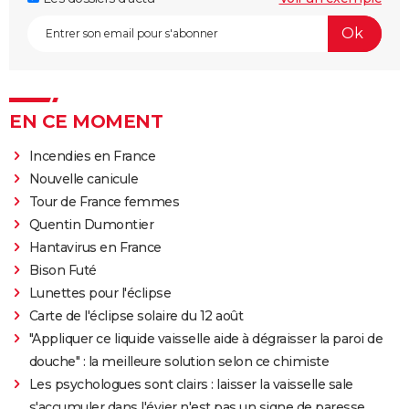
EN CE MOMENT
Incendies en France
Nouvelle canicule
Tour de France femmes
Quentin Dumontier
Hantavirus en France
Bison Futé
Lunettes pour l'éclipse
Carte de l'éclipse solaire du 12 août
"Appliquer ce liquide vaisselle aide à dégraisser la paroi de
douche" : la meilleure solution selon ce chimiste
Les psychologues sont clairs : laisser la vaisselle sale
s'accumuler dans l'évier n'est pas un signe de paresse,