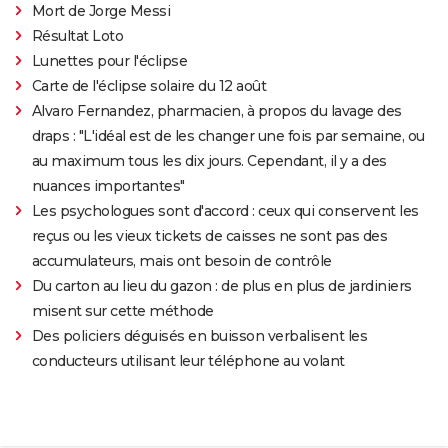
Mort de Jorge Messi
Résultat Loto
Lunettes pour l'éclipse
Carte de l'éclipse solaire du 12 août
Alvaro Fernandez, pharmacien, à propos du lavage des
draps : "L'idéal est de les changer une fois par semaine, ou
au maximum tous les dix jours. Cependant, il y a des
nuances importantes"
Les psychologues sont d'accord : ceux qui conservent les
reçus ou les vieux tickets de caisses ne sont pas des
accumulateurs, mais ont besoin de contrôle
Du carton au lieu du gazon : de plus en plus de jardiniers
misent sur cette méthode
Des policiers déguisés en buisson verbalisent les
conducteurs utilisant leur téléphone au volant