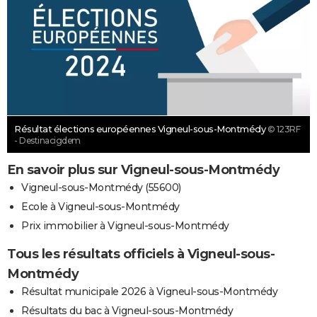
Résultat élections européennes Vigneul-sous-Montmédy
© 123RF
- Destinacigdem
En savoir plus sur Vigneul-sous-Montmédy
Vigneul-sous-Montmédy (55600)
Ecole à Vigneul-sous-Montmédy
Prix immobilier à Vigneul-sous-Montmédy
Tous les résultats officiels à Vigneul-sous-
Montmédy
Résultat municipale 2026 à Vigneul-sous-Montmédy
Résultats du bac à Vigneul-sous-Montmédy