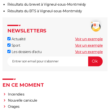
Résultats du brevet à Vigneul-sous-Montmédy
Résultats du BTS à Vigneul-sous-Montmédy
NEWSLETTERS
Actualité
Voir un exemple
Sport
Voir un exemple
Les dossiers d'actu
Voir un exemple
EN CE MOMENT
Incendies
Nouvelle canicule
Orages