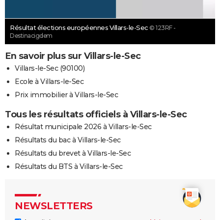
Résultat élections européennes Villars-le-Sec
© 123RF -
Destinacigdem
En savoir plus sur Villars-le-Sec
Villars-le-Sec (90100)
Ecole à Villars-le-Sec
Prix immobilier à Villars-le-Sec
Tous les résultats officiels à Villars-le-Sec
Résultat municipale 2026 à Villars-le-Sec
Résultats du bac à Villars-le-Sec
Résultats du brevet à Villars-le-Sec
Résultats du BTS à Villars-le-Sec
NEWSLETTERS