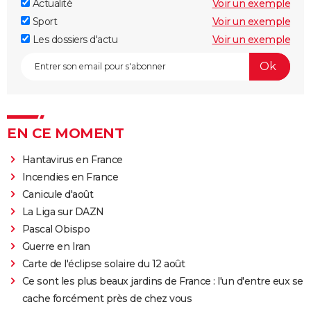
Actualité
Voir un exemple
Sport
Voir un exemple
Les dossiers d'actu
Voir un exemple
EN CE MOMENT
Hantavirus en France
Incendies en France
Canicule d'août
La Liga sur DAZN
Pascal Obispo
Guerre en Iran
Carte de l'éclipse solaire du 12 août
Ce sont les plus beaux jardins de France : l'un d'entre eux se
cache forcément près de chez vous