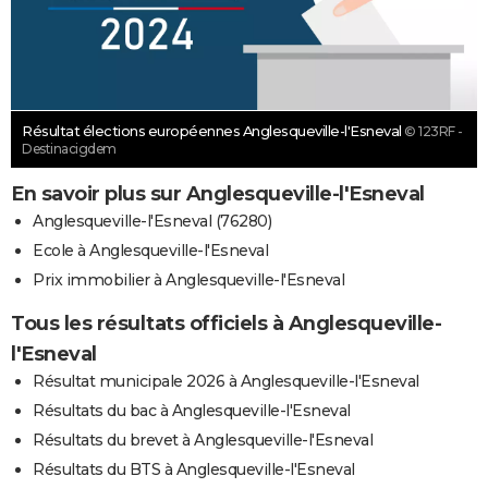
Résultat élections européennes Anglesqueville-l'Esneval
© 123RF -
Destinacigdem
En savoir plus sur Anglesqueville-l'Esneval
Anglesqueville-l'Esneval (76280)
Ecole à Anglesqueville-l'Esneval
Prix immobilier à Anglesqueville-l'Esneval
Tous les résultats officiels à Anglesqueville-
l'Esneval
Résultat municipale 2026 à Anglesqueville-l'Esneval
Résultats du bac à Anglesqueville-l'Esneval
Résultats du brevet à Anglesqueville-l'Esneval
Résultats du BTS à Anglesqueville-l'Esneval