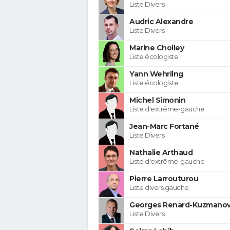
Liste Divers
Audric Alexandre
Liste Divers
Marine Cholley
Liste écologiste
Yann Wehrling
Liste écologiste
Michel Simonin
Liste d'extrême-gauche
Jean-Marc Fortané
Liste Divers
Nathalie Arthaud
Liste d'extrême-gauche
Pierre Larrouturou
Liste divers gauche
Georges Renard-Kuzmanov
Liste Divers