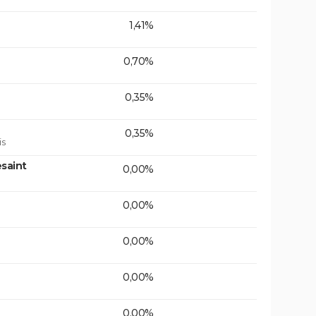
1,41%
0,70%
0,35%
0,35%
is
saint
0,00%
0,00%
0,00%
0,00%
0,00%