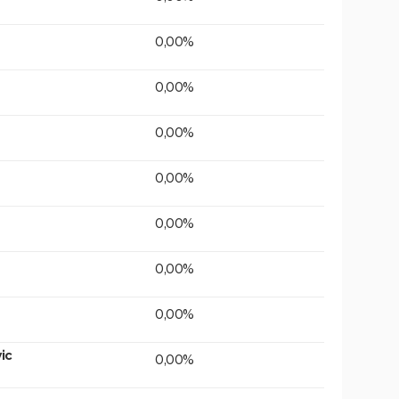
0,00%
0,00%
0,00%
0,00%
0,00%
0,00%
0,00%
ic
0,00%