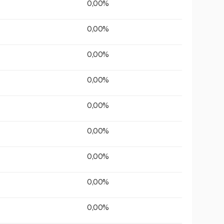
0,00%
0,00%
0,00%
0,00%
0,00%
0,00%
0,00%
0,00%
0,00%