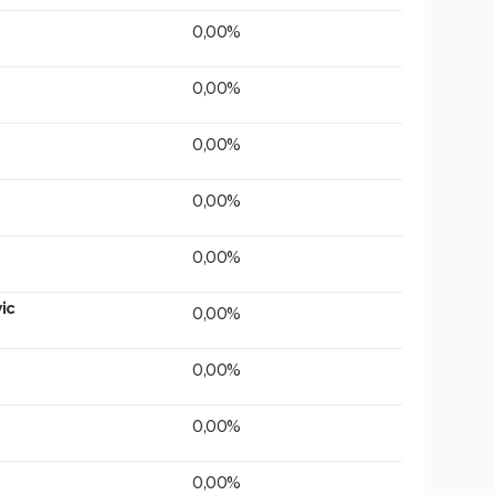
0,00%
0,00%
0,00%
0,00%
0,00%
ic
0,00%
0,00%
0,00%
0,00%