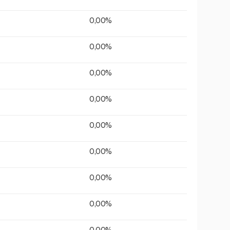
0,00%
0,00%
0,00%
0,00%
0,00%
0,00%
0,00%
0,00%
0,00%