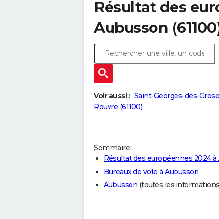
Résultat des eu
Aubusson (61100
Voir aussi :
Saint-Georges-des-Groseil
Rouvre (61100)
Sommaire :
Résultat des européennes 2024 à
Bureaux de vote à Aubusson
Aubusson
(toutes les informations s