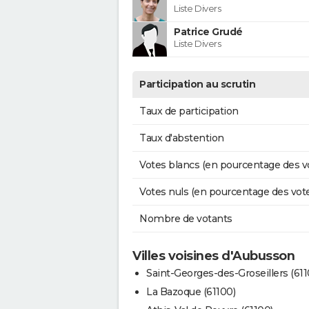
Liste Divers
Patrice Grudé
Liste Divers
Participation au scrutin
Taux de participation
Taux d'abstention
Votes blancs (en pourcentage des v
Votes nuls (en pourcentage des vot
Nombre de votants
Villes voisines d'Aubusson
Saint-Georges-des-Groseillers (611
La Bazoque (61100)