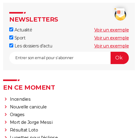
NEWSLETTERS
Actualité
Voir un exemple
Sport
Voir un exemple
Les dossiers d'actu
Voir un exemple
EN CE MOMENT
Incendies
Nouvelle canicule
Orages
Mort de Jorge Messi
Résultat Loto
Lunettes pour l'éclipse