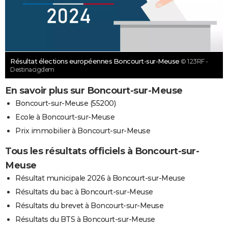
Résultat élections européennes Boncourt-sur-Meuse
© 123RF -
Destinacigdem
En savoir plus sur Boncourt-sur-Meuse
Boncourt-sur-Meuse (55200)
Ecole à Boncourt-sur-Meuse
Prix immobilier à Boncourt-sur-Meuse
Tous les résultats officiels à Boncourt-sur-
Meuse
Résultat municipale 2026 à Boncourt-sur-Meuse
Résultats du bac à Boncourt-sur-Meuse
Résultats du brevet à Boncourt-sur-Meuse
Résultats du BTS à Boncourt-sur-Meuse