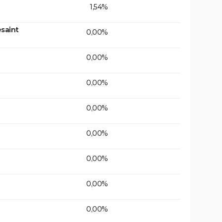
1,54%
saint
0,00%
0,00%
0,00%
0,00%
0,00%
0,00%
0,00%
0,00%