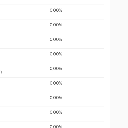
0,00%
0,00%
0,00%
0,00%
0,00%
is
0,00%
0,00%
0,00%
0,00%