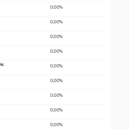
0,00%
0,00%
0,00%
0,00%
ic
0,00%
0,00%
0,00%
0,00%
0,00%