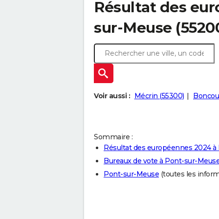
Résultat des eu
sur-Meuse (5520
Voir aussi :
Mécrin (55300)
Boncou
Sommaire :
Résultat des européennes 2024 à
Bureaux de vote à Pont-sur-Meus
Pont-sur-Meuse
(toutes les informa