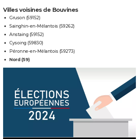
Villes voisines de Bouvines
Gruson (59152)
Sainghin-en-Mélantois (59262)
Anstaing (59152)
Cysoing (59830)
Péronne-en-Mélantois (59273)
Nord (59)