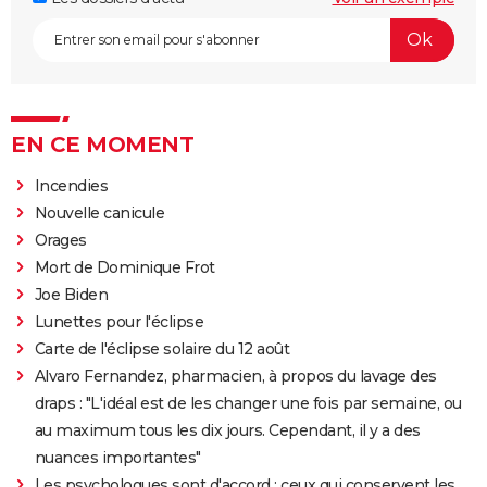
EN CE MOMENT
Incendies
Nouvelle canicule
Orages
Mort de Dominique Frot
Joe Biden
Lunettes pour l'éclipse
Carte de l'éclipse solaire du 12 août
Alvaro Fernandez, pharmacien, à propos du lavage des
draps : "L'idéal est de les changer une fois par semaine, ou
au maximum tous les dix jours. Cependant, il y a des
nuances importantes"
Les psychologues sont d'accord : ceux qui conservent les