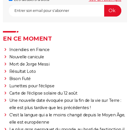
EN CE MOMENT
Incendies en France
Nouvelle canicule
Mort de Jorge Messi
Résultat Loto
Bison Futé
Lunettes pour l'éclipse
Carte de l'éclipse solaire du 12 août
Une nouvelle date évoquée pour la fin de la vie sur Terre :
elle est plus tardive que les précédentes !
C'est la langue qui a le moins changé depuis le Moyen Âge,
elle est européenne
Le plus gros perroquet du monde, au bord de l'extinction il