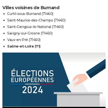
Villes voisines de Burnand
Curtil-sous-Burnand (71460)
Saint-Maurice-des-Champs (71460)
Saint-Gengoux-le-National (71460)
Savigny-sur-Grosne (71460)
Vaux-en-Pré (71460)
Saône-et-Loire (71)