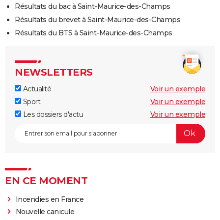
Résultats du bac à Saint-Maurice-des-Champs
Résultats du brevet à Saint-Maurice-des-Champs
Résultats du BTS à Saint-Maurice-des-Champs
NEWSLETTERS
Actualité
Voir un exemple
Sport
Voir un exemple
Les dossiers d'actu
Voir un exemple
EN CE MOMENT
Incendies en France
Nouvelle canicule