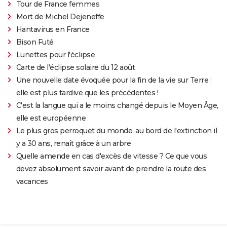
Tour de France femmes
Mort de Michel Dejeneffe
Hantavirus en France
Bison Futé
Lunettes pour l'éclipse
Carte de l'éclipse solaire du 12 août
Une nouvelle date évoquée pour la fin de la vie sur Terre :
elle est plus tardive que les précédentes !
C'est la langue qui a le moins changé depuis le Moyen Âge,
elle est européenne
Le plus gros perroquet du monde, au bord de l'extinction il
y a 30 ans, renaît grâce à un arbre
Quelle amende en cas d'excès de vitesse ? Ce que vous
devez absolument savoir avant de prendre la route des
vacances