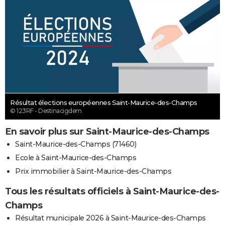
Résultat élections européennes Saint-Maurice-des-Champs
© 123RF - Destinacigdem
En savoir plus sur Saint-Maurice-des-Champs
Saint-Maurice-des-Champs (71460)
Ecole à Saint-Maurice-des-Champs
Prix immobilier à Saint-Maurice-des-Champs
Tous les résultats officiels à Saint-Maurice-des-
Champs
Résultat municipale 2026 à Saint-Maurice-des-Champs