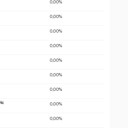
0,00%
0,00%
0,00%
0,00%
0,00%
0,00%
0,00%
ic
0,00%
0,00%