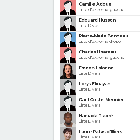
Camille Adoue
Liste d'extrême-gauche
Edouard Husson
Liste Divers
Pierre-Marie Bonneau
Liste d'extrême droite
Charles Hoareau
Liste d'extrême-gauche
Francis Lalanne
Liste Divers
Lorys Elmayan
Liste Divers
Gaël Coste-Meunier
Liste Divers
Hamada Traoré
Liste Divers
Laure Patas d'Illiers
Liste Divers