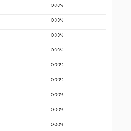
0,00%
0,00%
0,00%
0,00%
0,00%
0,00%
0,00%
0,00%
0,00%