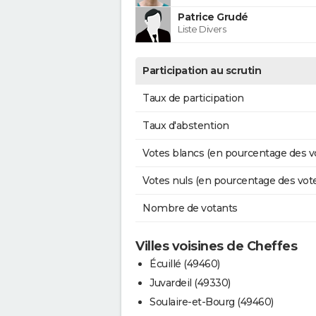
Patrice Grudé
Liste Divers
Participation au scrutin
Taux de participation
Taux d'abstention
Votes blancs (en pourcentage des v
Votes nuls (en pourcentage des vot
Nombre de votants
Villes voisines de Cheffes
Écuillé (49460)
Juvardeil (49330)
Soulaire-et-Bourg (49460)