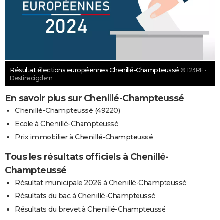
Résultat élections européennes Chenillé-Champteussé
© 123RF -
Destinacigdem
En savoir plus sur Chenillé-Champteussé
Chenillé-Champteussé (49220)
Ecole à Chenillé-Champteussé
Prix immobilier à Chenillé-Champteussé
Tous les résultats officiels à Chenillé-
Champteussé
Résultat municipale 2026 à Chenillé-Champteussé
Résultats du bac à Chenillé-Champteussé
Résultats du brevet à Chenillé-Champteussé