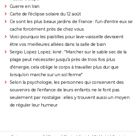
Guerre en Iran
Carte de l'éclipse solaire du 12 août
Ce sont les plus beaux jardins de France : l'un d'entre eux se
cache forcément près de chez vous
Voici pourquoi les pastilles pour lave-vaisselle devraient
être vos meilleures alliées dans la salle de bain
Sergio Lopez Lopez, kiné : "Marcher sur le sable sec de la
plage peut nécessiter jusqu'à près de trois fois plus
d'énergie, cela oblige le corps à travailler plus dur que
lorsqu'on marche sur un sol ferme"
Selon la psychologie, les personnes qui conservent des
souvenirs de l'enfance de leurs enfants ne le font pas
seulement par nostalgie : elles y trouvent aussi un moyen
de réguler leur humeur