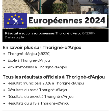
Résultat élections européennes Thorigné-d'Anjou
© 123RF -
Destinacigdem
En savoir plus sur Thorigné-d'Anjou
Thorigné-d'Anjou (49220)
Ecole à Thorigné-d'Anjou
Prix immobilier à Thorigné-d'Anjou
Tous les résultats officiels à Thorigné-d'Anjou
Résultat municipale 2026 à Thorigné-d'Anjou
Résultats du bac à Thorigné-d'Anjou
Résultats du brevet à Thorigné-d'Anjou
Résultats du BTS à Thorigné-d'Anjou