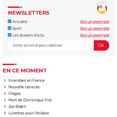
NEWSLETTERS
Actualité
Voir un exemple
Sport
Voir un exemple
Les dossiers d'actu
Voir un exemple
EN CE MOMENT
Incendies en France
Nouvelle canicule
Orages
Mort de Dominique Frot
Joe Biden
Lunettes pour l'éclipse