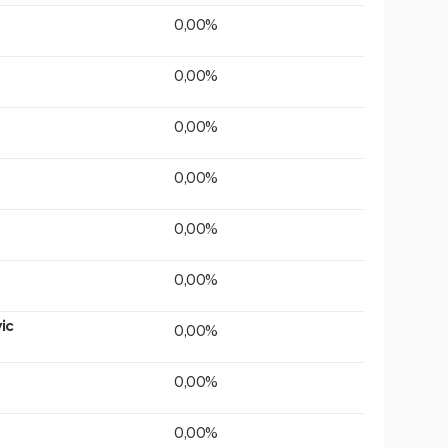
0,00%
0,00%
0,00%
0,00%
0,00%
0,00%
ic
0,00%
0,00%
0,00%