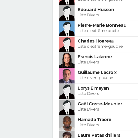
Edouard Husson
Liste Divers
Pierre-Marie Bonneau
Liste d'extrême droite
Charles Hoareau
Liste d'extrême-gauche
Francis Lalanne
Liste Divers
Guillaume Lacroix
Liste divers gauche
Lorys Elmayan
Liste Divers
Gaël Coste-Meunier
Liste Divers
Hamada Traoré
Liste Divers
Laure Patas d'Illiers