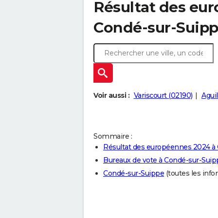
Résultat des eu
Condé-sur-Suipp
Voir aussi :
Variscourt (02190)
Aguil
Sommaire :
Résultat des européennes 2024 à
Bureaux de vote à Condé-sur-Suip
Condé-sur-Suippe
(toutes les infor