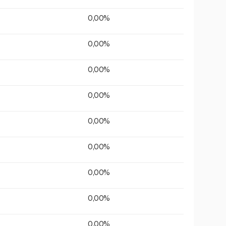
0,00%
0,00%
0,00%
0,00%
0,00%
0,00%
0,00%
0,00%
0,00%