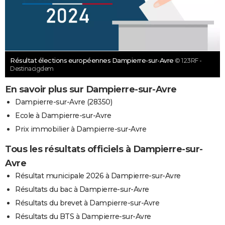
Résultat élections européennes Dampierre-sur-Avre
© 123RF -
Destinacigdem
En savoir plus sur Dampierre-sur-Avre
Dampierre-sur-Avre (28350)
Ecole à Dampierre-sur-Avre
Prix immobilier à Dampierre-sur-Avre
Tous les résultats officiels à Dampierre-sur-
Avre
Résultat municipale 2026 à Dampierre-sur-Avre
Résultats du bac à Dampierre-sur-Avre
Résultats du brevet à Dampierre-sur-Avre
Résultats du BTS à Dampierre-sur-Avre